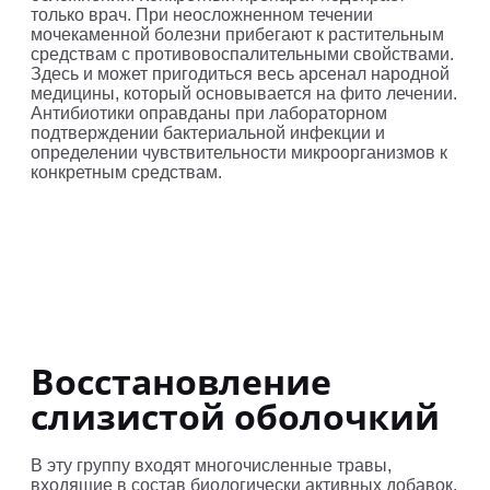
только врач. При неосложненном течении
мочекаменной болезни прибегают к растительным
средствам с противовоспалительными свойствами.
Здесь и может пригодиться весь арсенал народной
медицины, который основывается на фито лечении.
Антибиотики оправданы при лабораторном
подтверждении бактериальной инфекции и
определении чувствительности микроорганизмов к
конкретным средствам.
Восстановление
слизистой оболочкий
В эту группу входят многочисленные травы,
входящие в состав биологически активных добавок.