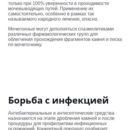
только при 100% уверенности в проходимости
мочевыводящих путей. Применение их
самостоятельно, особенно в рамках так
называемого народного лечения, опасно.
Мочегонные могут дополняться спазмолитиками
различных фармакологических групп для
облегчения прохождения фрагментов камня и песка
по мочеточнику.
Борьба с инфекцией
Антибактериальные и антисептические средства
назначаются на этапе дробления камней и после
процедуры для профилактики инфекционных
осложнений. Конкретный препарат подбирает