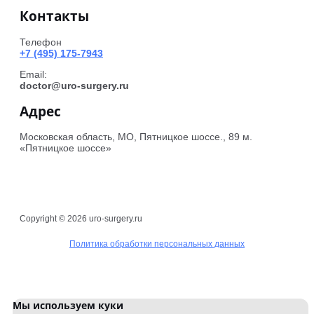
Контакты
Телефон
+7 (495) 175-7943
Email:
doctor@uro-surgery.ru
Адрес
Московская область, МО, Пятницкое шоссе., 89 м.
«Пятницкое шоссе»
Copyright © 2026 uro-surgery.ru
Политика обработки персональных данных
Мы используем куки