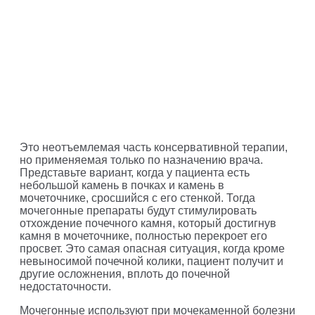
Это неотъемлемая часть консервативной терапии,
но применяемая только по назначению врача.
Представьте вариант, когда у пациента есть
небольшой камень в почках и камень в
мочеточнике, сросшийся с его стенкой. Тогда
мочегонные препараты будут стимулировать
отхождение почечного камня, который достигнув
камня в мочеточнике, полностью перекроет его
просвет. Это самая опасная ситуация, когда кроме
невыносимой почечной колики, пациент получит и
другие осложнения, вплоть до почечной
недостаточности.
Мочегонные используют при мочекаменной болезни