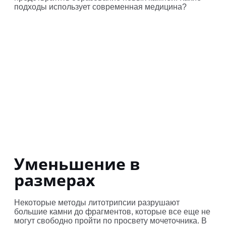
подходы использует современная медицина?
Уменьшение в
размерах
Некоторые методы литотрипсии разрушают
большие камни до фрагментов, которые все еще не
могут свободно пройти по просвету мочеточника. В