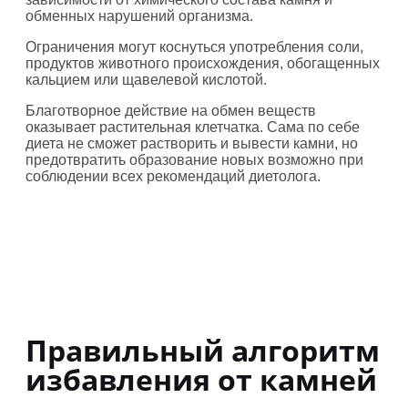
обменных нарушений организма.
Ограничения могут коснуться употребления соли,
продуктов животного происхождения, обогащенных
кальцием или щавелевой кислотой.
Благотворное действие на обмен веществ
оказывает растительная клетчатка. Сама по себе
диета не сможет растворить и вывести камни, но
предотвратить образование новых возможно при
соблюдении всех рекомендаций диетолога.
Правильный алгоритм
избавления от камней