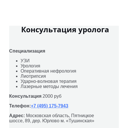
Консультация уролога
Специализация
УЗИ
Урология
Оперативная нефрология
Лиотрипсия
Ударно-волновая терапия
Лазерные методы лечения
Консультация
2000 руб
Телефон:
+7 (495) 175-7943
Адрес
:
Московская область, Пятницкое
шоссе, 89, дер. Юрлово м. «Тушинская»