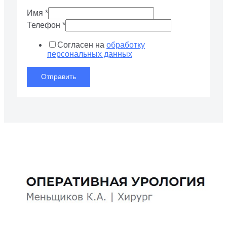
Имя
*
Телефон
*
Согласен на
обработку
персональных данных
Отправить