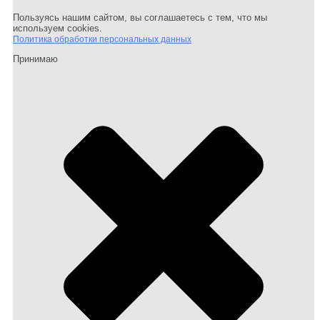
Пользуясь нашим сайтом, вы соглашаетесь с тем, что мы
используем cookies.
Политика обработки персональных данных
Принимаю