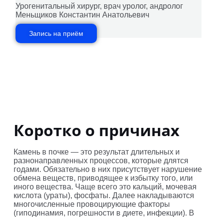
Урогенитальный хирург, врач уролог, андролог
Меньщиков Константин Анатольевич
Запись на приём
Коротко о причинах
Камень в почке — это результат длительных и
разнонаправленных процессов, которые длятся
годами. Обязательно в них присутствует нарушение
обмена веществ, приводящее к избытку того, или
иного вещества. Чаще всего это кальций, мочевая
кислота (ураты), фосфаты. Далее накладываются
многочисленные провоцирующие факторы
(гиподинамия, погрешности в диете, инфекции). В