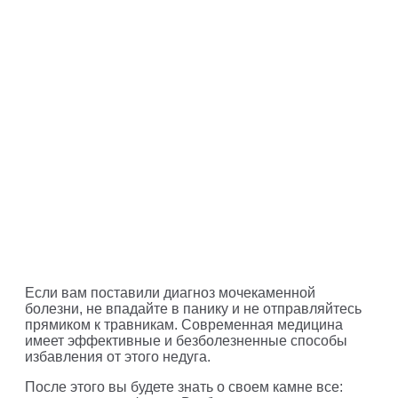
Если вам поставили диагноз мочекаменной
болезни, не впадайте в панику и не отправляйтесь
прямиком к травникам. Современная медицина
имеет эффективные и безболезненные способы
избавления от этого недуга.
После этого вы будете знать о своем камне все: