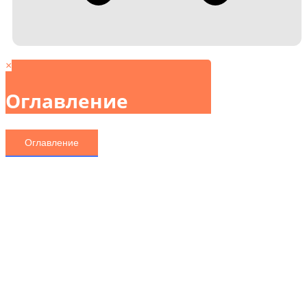
×
Оглавление
Оглавление